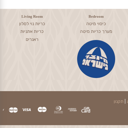
Living Room
Bedroom
כיסוי מיטה
כריות נוי לסלון
מערך כריות מיטה
כריות אתניות
ראנרים
קנון