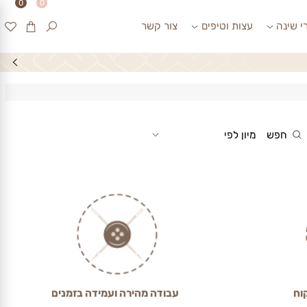
0
0
ינה
עצות וטיפים
צור קשר
חפש
מיון לפי
עבודה מהירה ועמידה בזמנים