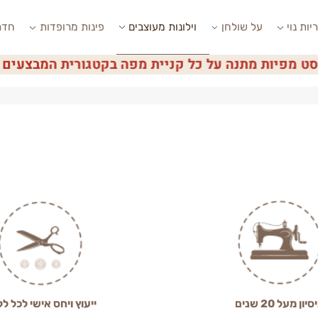
י
על שולחן
וילונות מעוצבים
פינות מרופדות
חדרי ש
פיות מתנה על כל קניית מפה בקטגורית המבצעים
2 שנים
ייעוץ ויחס אישי לכל לקוח