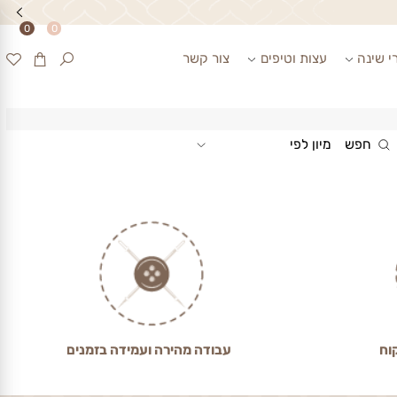
0
0
ינה
עצות וטיפים
צור קשר
חפש
מיון לפי
עבודה מהירה ועמידה בזמנים