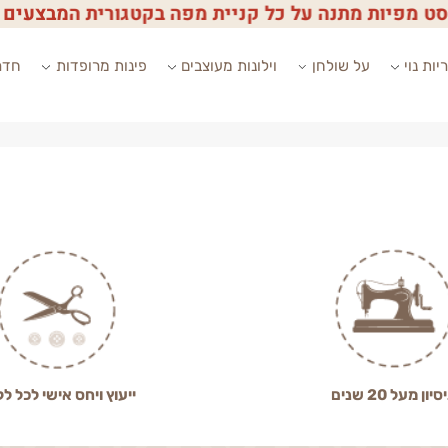
פיות מתנה על כל קניית מפה בקטגורית המבצעים
י
על שולחן
וילונות מעוצבים
פינות מרופדות
חדרי ש
2 שנים
ייעוץ ויחס אישי לכל לקוח