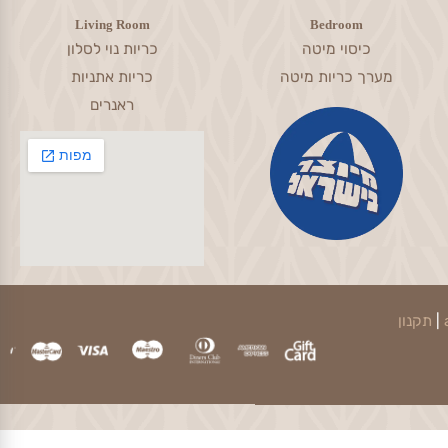
Living Room
Bedroom
כיסוי מיטה
כריות נוי לסלון
מערך כריות מיטה
כריות אתניות
ראנרים
קנון