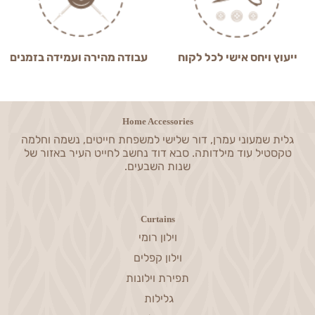
ייעוץ ויחס אישי לכל לקוח
עבודה מהירה ועמידה בזמנים
Home Accessories
גלית שמעוני עמרן, דור שלישי למשפחת חייטים, נשמה וחלמה
טקסטיל עוד מילדותה. סבא דוד נחשב לחייט העיר באזור של
שנות השבעים.
Curtains
וילון רומי
וילון קפלים
תפירת וילונות
גלילות