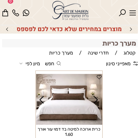
0
מוצרים במחירים שלא כדאי לכם לפספס
מערך כריות
קטלוג
/
חדרי שינה
/
מערך כריות
מאפייני סינון
חפש
מיון לפי
כרית ארוכה למיטה בד דמוי עור אורך
1.60