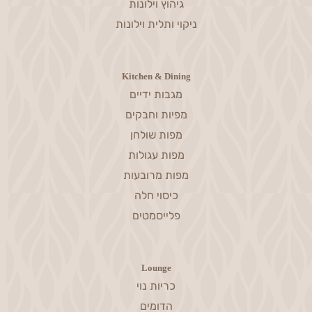
גיהוץ וילונות
ניקוי ותלית וילונות
Kitchen & Dining
מגבות ידיים
מפיות וחבקים
מפות שולחן
מפות עגולות
מפות מרובעות
כיסוי חלה
פלייסמטים
Lounge
כריות נוי
הדומים