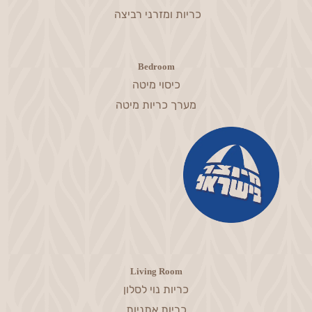
כריות ומזרני רביצה
Bedroom
כיסוי מיטה
מערך כריות מיטה
Living Room
כריות נוי לסלון
כריות אתניות