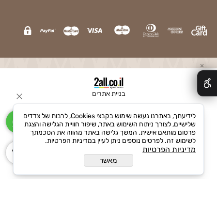
✕
בניית אתרים
לידיעתך, באתרנו נעשה שימוש בקבצי Cookies, לרבות של צדדים
שלישיים, לצורך ניתוח השימוש באתר, שיפור חוויית הגלישה והצגת
פרסום מותאם אישית. המשך גלישה באתר מהווה את הסכמתך
לשימוש זה. לפרטים נוספים ניתן לעיין במדיניות הפרטיות.
מדיניות הפרטיות
מאשר