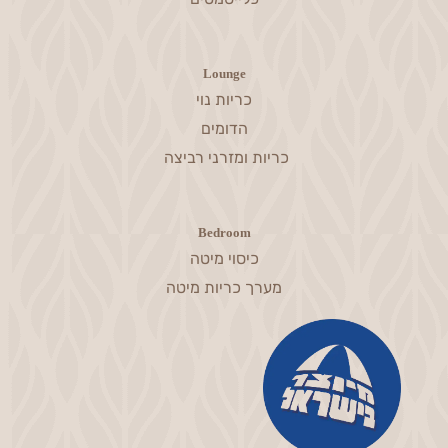
Lounge
כריות נוי
הדומים
כריות ומזרני רביצה
Bedroom
כיסוי מיטה
מערך כריות מיטה