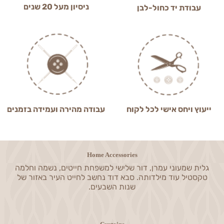
ניסיון מעל 20 שנים
עבודת יד כחול-לבן
ייעוץ ויחס אישי לכל לקוח
עבודה מהירה ועמידה בזמנים
Home Accessories
גלית שמעוני עמרן, דור שלישי למשפחת חייטים, נשמה וחלמה
טקסטיל עוד מילדותה. סבא דוד נחשב לחייט העיר באזור של
שנות השבעים.