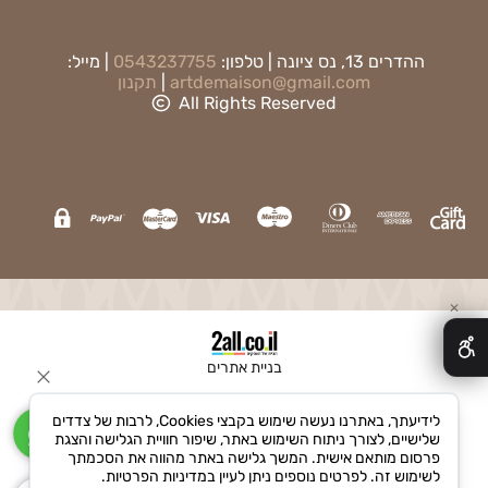
ההדרים 13, נס ציונה | טלפון:
0543237755
| מייל:
artdemaison@gmail.com
|
תקנון
All Rights Reserved
✕
בניית אתרים
לידיעתך, באתרנו נעשה שימוש בקבצי Cookies, לרבות של צדדים
שלישיים, לצורך ניתוח השימוש באתר, שיפור חוויית הגלישה והצגת
פרסום מותאם אישית. המשך גלישה באתר מהווה את הסכמתך
לשימוש זה. לפרטים נוספים ניתן לעיין במדיניות הפרטיות.