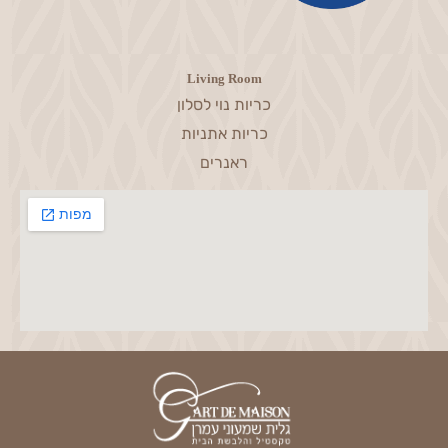
Living Room
כריות נוי לסלון
כריות אתניות
ראנרים