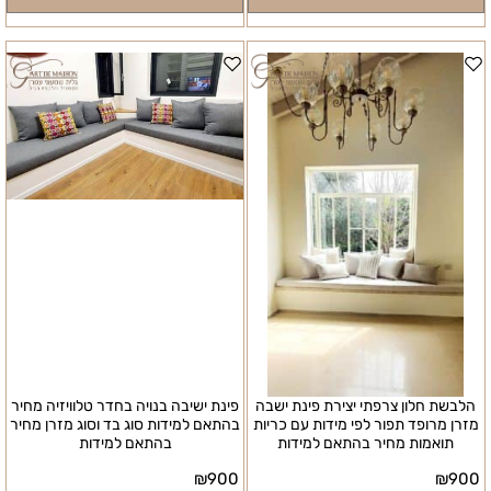
לפרטים ורכישה
לפרטים ורכישה
הלבשת חלון צרפתי יצירת פינת ישבה
פינת ישיבה בנויה בחדר טלוויזיה מחיר
מזרן מרופד תפור לפי מידות עם כריות
בהתאם למידות סוג בד וסוג מזרן מחיר
תואמות מחיר בהתאם למידות
בהתאם למידות