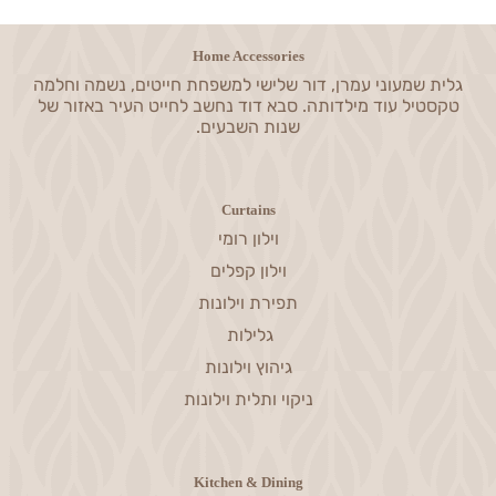
Home Accessories
גלית שמעוני עמרן, דור שלישי למשפחת חייטים, נשמה וחלמה
טקסטיל עוד מילדותה. סבא דוד נחשב לחייט העיר באזור של
שנות השבעים.
Curtains
וילון רומי
וילון קפלים
תפירת וילונות
גלילות
גיהוץ וילונות
ניקוי ותלית וילונות