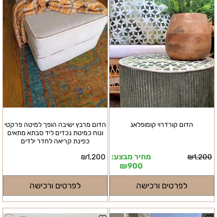
מוצר מתצוגה חדש
הדום קורדרוי קומופלאג
הדום מרבץ ישיבה הופך למיטה פרקטי
ונוח כמיטת נכדים ליד סבתא מתאים
כפינת קריאה לחדר ילדים
מחיר מבצע:
₪
1,200
₪
1,200
₪
900
לפרטים ורכישה
לפרטים ורכישה