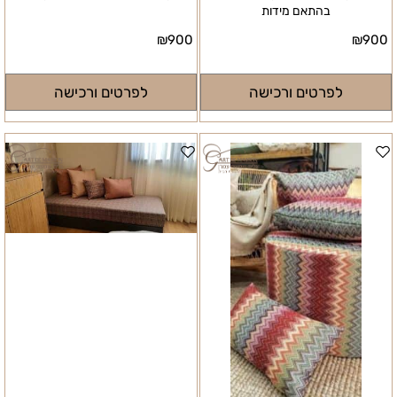
פינת ישיבה עגולה מזרנים וכריות
פינת ישיבה בהתאמה אישית ריפוד בכל
תואמים למבנה הזמנה לפי מידות מחיר
בד לפי בחירה מחיר בהתאם למידות
בהתאם מידות
₪
900
₪
900
לפרטים ורכישה
לפרטים ורכישה