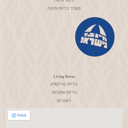
Bedroom
כיסוי מיטה
מערך כריות מיטה
Living Room
כריות נוי לסלון
כריות אתניות
ראנרים