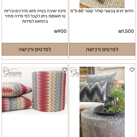
הדום זיגזג צבעוני קולור קוטר 60 ס"מ
פינת ישיבה בנויה מזוג מזרנים וכריות
נוי תואמות ניתן לקבל לפי מידה מחיר
בהתאם למידות
₪
900
₪
1,500
לפרטים ורכישה
לפרטים ורכישה