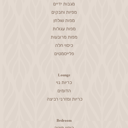
Kitchen & Dining
מגבות ידיים
מפיות וחבקים
מפות שולחן
מפות עגולות
מפות מרובעות
כיסוי חלה
פלייסמטים
Lounge
כריות נוי
הדומים
כריות ומזרני רביצה