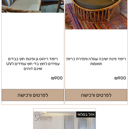
ריפוד פינת ישיבה עגולה ותפירת כריות
ריפוד ריהוט גן ופינות חוץ בבדים
תואמות
עמידים לחוץ בדי חוץ עמידים לUV
ואינם דוהים
₪
900
₪
900
לפרטים ורכישה
לפרטים ורכישה
אזל במלאי