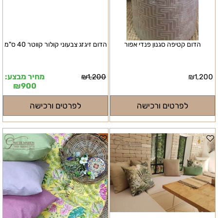
הדום קטיפה סגנון פנדי אפור
הדום זיגזג צבעוני קולור קווטר 40 ס"מ
מחיר מבצע:
₪
1,200
₪
1,200
₪
900
לפרטים ורכישה
לפרטים ורכישה