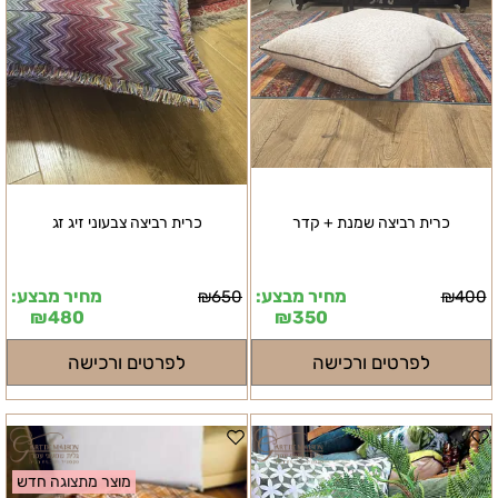
כרית רביצה שמנת + קדר
כרית רביצה צבעוני זיג זג
מחיר מבצע:
מחיר מבצע:
₪
650
₪
400
₪
480
₪
350
לפרטים ורכישה
לפרטים ורכישה