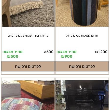
הדום קטיפה פסים כחול
כרית רביצה ענקית עם פרנזים
מחיר מבצע:
מחיר מבצע:
₪
600
₪
1,200
₪
500
₪
900
לפרטים ורכישה
לפרטים ורכישה