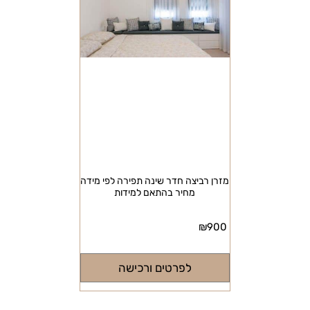
מזרן רביצה חדר שינה תפירה לפי מידה
מחיר בהתאם למידות
₪
900
לפרטים ורכישה