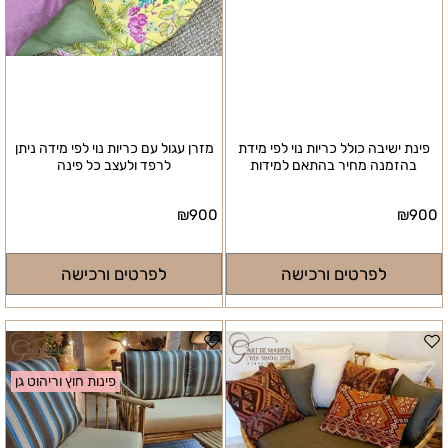
פינת ישיבה כולל כריות נוי לפי מידת
מזרן עגול עם כריות נוי לפי מידה ניתן
בהזמנה מחיר בהתאם למידות
לרפד ולעצב כל פינה
₪
900
₪
900
לפרטים ורכישה
לפרטים ורכישה
פינות חוץ וריהוט גן