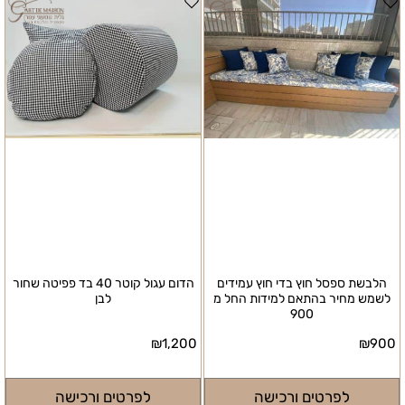
הלבשת ספסל חוץ בדי חוץ עמידים
הדום עגול קוטר 40 בד פפיטה שחור
לשמש מחיר בהתאם למידות החל מ
לבן
900
₪
1,200
₪
900