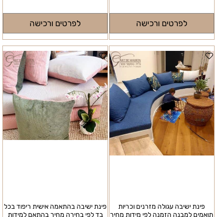
₪
900
₪
900
לפרטים ורכישה
לפרטים ורכישה