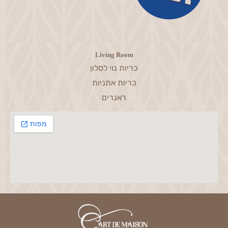
Living Room
כריות נוי לסלון
כריות אתניות
ראנרים