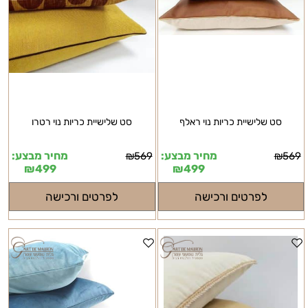
סט שלישיית כריות נוי ראלף
סט שלישיית כריות נוי רטרו
מחיר מבצע:
מחיר מבצע:
₪
569
₪
569
₪
499
₪
499
לפרטים ורכישה
לפרטים ורכישה