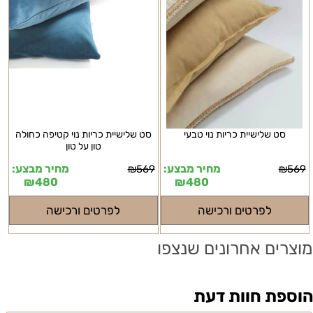
סט שלישיית כריות נוי טבעי
סט שלישיית כריות נוי קטיפה כחולה
טון על טון
מחיר מבצע:
מחיר מבצע:
₪
569
₪
569
₪
480
₪
480
לפרטים ורכישה
לפרטים ורכישה
מוצרים אחרונים שנצפו
הוספת חוות דעת