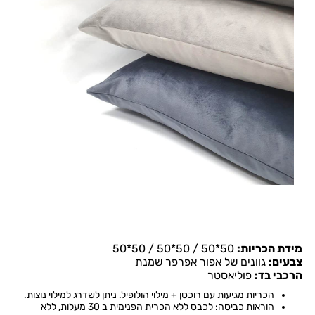
מידת הכריות:
50*50 / 50*50 / 50*50
צבעים:
גוונים של אפור אפרפר שמנת
הרכבי בד:
פוליאסטר
הכריות מגיעות עם רוכסן + מילוי הולופיל. ניתן לשדרג למילוי נוצות.
הוראות כביסה: לכבס ללא הכרית הפנימית ב 30 מעלות, ללא