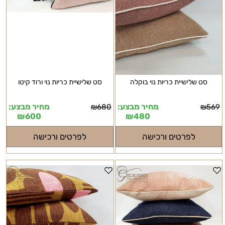
סט שלישיית כריות נוי בוקלה
סט שלישיית כריות נוי ורוד קיטו
מחיר מבצע:
מחיר מבצע:
₪
680
₪
569
₪
600
₪
480
לפרטים ורכישה
לפרטים ורכישה