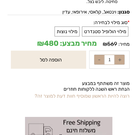
סחיטה. ליבש בצל
.
סגנון:
וינטאג', קלאסי, אירופאי, עדין
*
סוג מילוי לבחירה:
מילוי הולופיל סטנדרט
מילוי נוצות
מחיר מבצע:
480
₪
₪
569
מחיר:
הוספה לסל
מוצר זה משתתף במבצע
הנחת ראש השנה ללקוחות חוזרים
רוצה להיות הראשון שמוסיף חוות דעת למוצר זה?