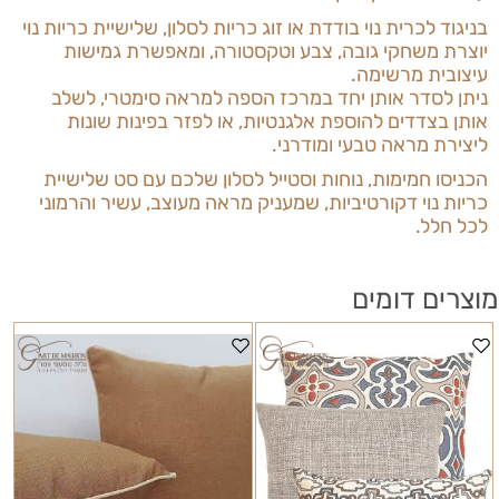
בניגוד לכרית נוי בודדת או זוג כריות לסלון,
שלישיית כריות נוי
יוצרת משחקי גובה, צבע וטקסטורה, ומאפשרת גמישות
עיצובית מרשימה.
ניתן לסדר אותן יחד במרכז הספה למראה סימטרי, לשלב
אותן בצדדים להוספת אלגנטיות, או לפזר בפינות שונות
ליצירת מראה טבעי ומודרני
.
הכניסו חמימות, נוחות וסטייל לסלון שלכם עם סט שלישיית
כריות נוי דקורטיביות,
שמעניק מראה מעוצב, עשיר והרמוני
לכל חלל.
מוצרים דומים