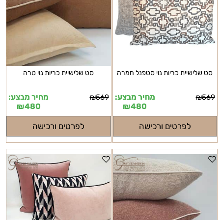
סט שלישיית כריות נוי סטפנל חמרה
סט שלישיית כריות נוי טרה
מחיר מבצע:
מחיר מבצע:
₪
569
₪
569
₪
480
₪
480
לפרטים ורכישה
לפרטים ורכישה