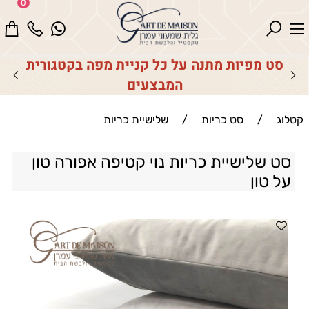
0
סט מפיות מתנה על כל קניית מפה בקטגורית
המבצעים
קטלוג
/
סט כריות
/
שלישיית כריות
סט שלישיית כריות נוי קטיפה אפורה טון
על טון