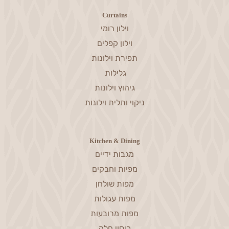
Curtains
וילון רומי
וילון קפלים
תפירת וילונות
גלילות
גיהוץ וילונות
ניקוי ותלית וילונות
Kitchen & Dining
מגבות ידיים
מפיות וחבקים
מפות שולחן
מפות עגולות
מפות מרובעות
כיסוי חלה