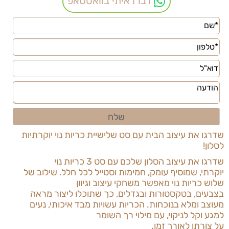
דברו איתי בוואטסאפ
שדרגו את עיצוב הבית עם סט שלישיית כריות נוי יוקרתיות
לסלון
!
שדרגו את עיצוב הסלון שלכם עם סט 3 כריות נוי
יוקרתי,
שמוסיף עומק, חמימות וסטייל לכל חלל. שילוב של
שלוש כריות נוי מאפשר משחקי עיצוב וגיוון
בצבעים, בטקסטורות ובגדלים, כך שתוכלו ליצור מראה
מעוצב ומלא בנוכחות. הכריות עשויות מבד איכותי, נעים
למגע וקל לניקוי, עם מילוי רך השומר
על צורתו לאורך זמן
.