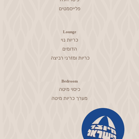
פלייסמטים
Lounge
כריות נוי
הדומים
כריות ומזרני רביצה
Bedroom
כיסוי מיטה
מערך כריות מיטה