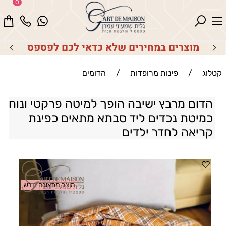
0
מוצרים במחירים שלא כדאי לכם לפספס
קטלוג
/
פינות מרופדות
/
הדומים
הדום מרבץ ישיבה הופך למיטה פרקטי ונוח
כמיטת נכדים ליד סבתא מתאים כפינת
קריאה לחדר ילדים
מוצר מתצוגה חדש