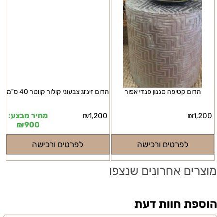
הדום קטיפה סגנון פנדי אפור
הדום זיגזג צבעוני קולור קווטר 40 ס"מ
מחיר מבצע:
₪
1,200
₪
1,200
₪
900
לפרטים ורכישה
לפרטים ורכישה
מוצרים אחרונים שנצפו
הוספת חוות דעת