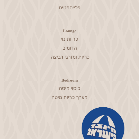
פלייסמטים
Lounge
כריות נוי
הדומים
כריות ומזרני רביצה
Bedroom
כיסוי מיטה
מערך כריות מיטה