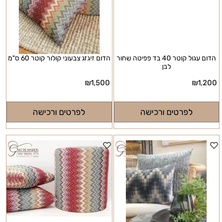
הדום עגול קוטר 40 בד פפיטה שחור
הדום זיגזג צבעוני קולור קוטר 60 ס"מ
לבן
₪
1,500
₪
1,200
לפרטים ורכישה
לפרטים ורכישה