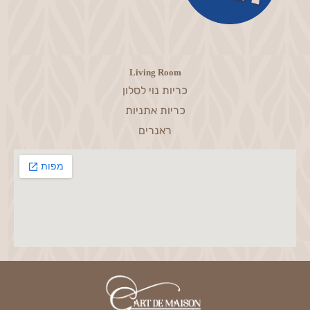
Living Room
כריות נוי לסלון
כריות אתניות
ראנרים