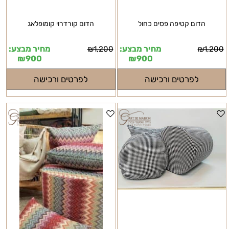
הדום קטיפה פסים כחול
הדום קורדרוי קומופלאג
מחיר מבצע:
מחיר מבצע:
₪
1,200
₪
1,200
₪
900
₪
900
לפרטים ורכישה
לפרטים ורכישה