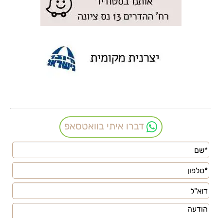
דברו איתי בוואטסאפ