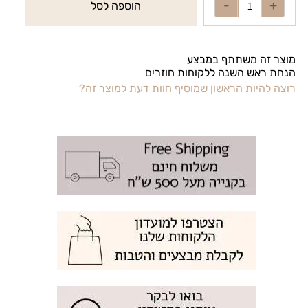
הוספה לסל
מוצר זה משתתף במבצע
הנחת ראש השנה ללקוחות חוזרים
רוצה להיות הראשון שמוסיף חוות דעת למוצר זה?