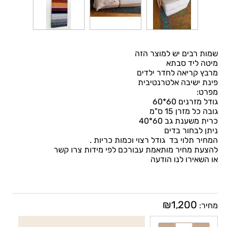
שמות רבים יש למוצר הזה
מיטה ליד סבתא
מרבץ קריאה לחדר ילדים
פינת ישיבה אלטרנטיבית
מפרט:
גודל מזרנים 60*60
גובה כל מזרן 15 ס"מ
כרית משענת גב 60*40
ניתן לבחור בדים
המחיר תלוי בד גודל רצוי וכמות כריות .
להצעת מחיר מותאמת עבורכם לפי מידות צרו קשר
או השאירו לנו הודעה
₪
1,200
מחיר: