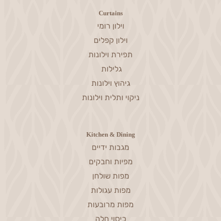
Curtains
וילון רומי
וילון קפלים
תפירת וילונות
גלילות
גיהוץ וילונות
ניקוי ותלית וילונות
Kitchen & Dining
מגבות ידיים
מפיות וחבקים
מפות שולחן
מפות עגולות
מפות מרובעות
כיסוי חלה