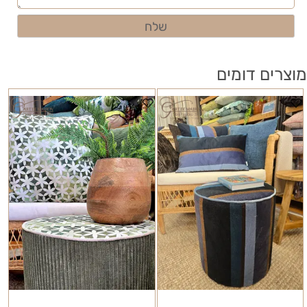
מוצרים דומים