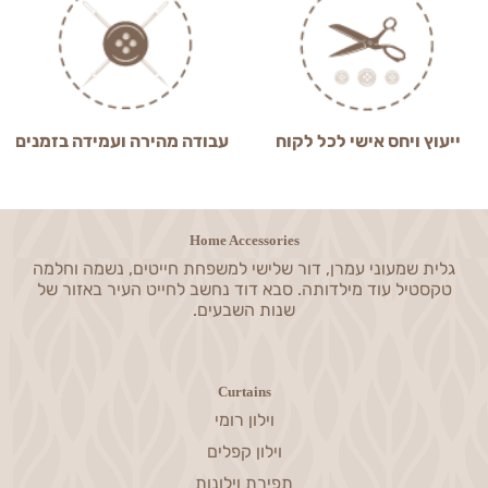
ייעוץ ויחס אישי לכל לקוח
עבודה מהירה ועמידה בזמנים
Home Accessories
גלית שמעוני עמרן, דור שלישי למשפחת חייטים, נשמה וחלמה
טקסטיל עוד מילדותה. סבא דוד נחשב לחייט העיר באזור של
שנות השבעים.
Curtains
וילון רומי
וילון קפלים
תפירת וילונות