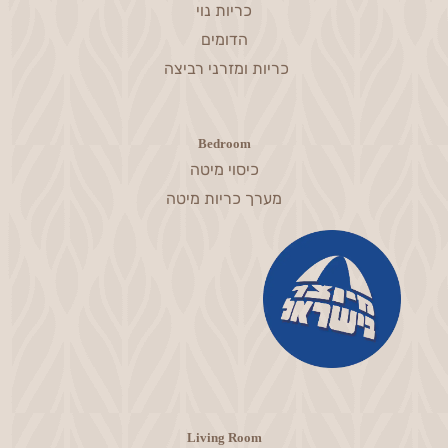
כריות נוי
הדומים
כריות ומזרני רביצה
Bedroom
כיסוי מיטה
מערך כריות מיטה
Living Room