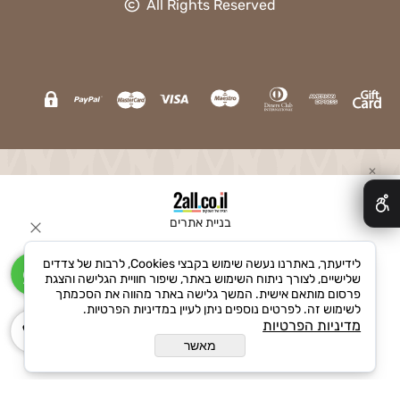
All Rights Reserved
✕
בניית אתרים
לידיעתך, באתרנו נעשה שימוש בקבצי Cookies, לרבות של צדדים
שלישיים, לצורך ניתוח השימוש באתר, שיפור חוויית הגלישה והצגת
פרסום מותאם אישית. המשך גלישה באתר מהווה את הסכמתך
לשימוש זה. לפרטים נוספים ניתן לעיין במדיניות הפרטיות.
מדיניות הפרטיות
מאשר