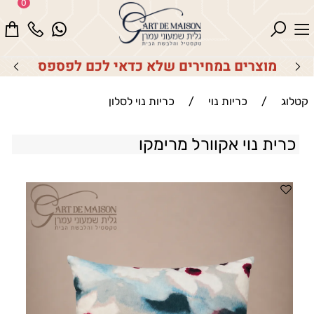
0
מוצרים במחירים שלא כדאי לכם לפספס
קטלוג
/
כריות נוי
/
כריות נוי לסלון
כרית נוי אקוורל מרימקו