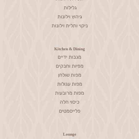
גלילות
גיהוץ וילונות
ניקוי ותלית וילונות
Kitchen & Dining
מגבות ידיים
מפיות וחבקים
מפות שולחן
מפות עגולות
מפות מרובעות
כיסוי חלה
פלייסמטים
Lounge