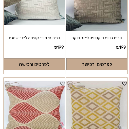
כרית נוי פנדי קטיפה לייזר מוקה
כרית נוי פנדי קטיפה לייזר שמנת
₪
199
₪
199
לפרטים ורכישה
לפרטים ורכישה