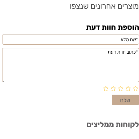
מוצרים אחרונים שנצפו
הוספת חוות דעת
לקוחות ממליצים