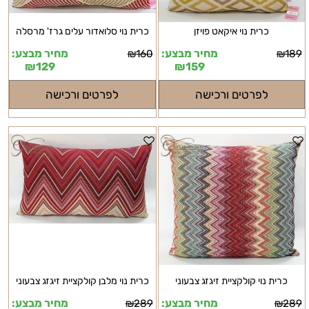
כרית נוי איקאט פויזן
כרית נוי סלואדור עלים גרז' מרסלה
מחיר מבצע:
מחיר מבצע:
₪
160
₪
189
₪
129
₪
159
לפרטים ורכישה
לפרטים ורכישה
כרית נוי קולקציית זיגזג צבעוני
כרית נוי מלבן קולקציית זיגזג צבעוני
מחיר מבצע:
מחיר מבצע:
₪
289
₪
289