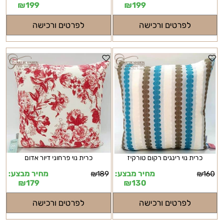
₪
199
₪
199
לפרטים ורכישה
לפרטים ורכישה
כרית נוי רינגים רקום טורקיז
כרית נוי פרחוני דיור אדום
מחיר מבצע:
מחיר מבצע:
₪
189
₪
160
₪
179
₪
130
לפרטים ורכישה
לפרטים ורכישה