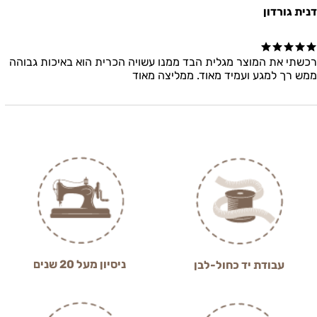
דנית גורדון
רכשתי את המוצר מגלית הבד ממנו עשויה הכרית הוא באיכות גבוהה
ממש רך למגע ועמיד מאוד. ממליצה מאוד
ניסיון מעל 20 שנים
עבודת יד כחול-לבן