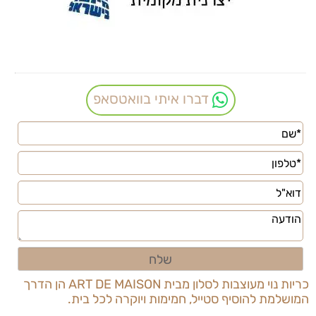
דברו איתי בוואטסאפ
כריות נוי מעוצבות לסלון מבית
ART DE MAISON
הן הדרך
המושלמת להוסיף סטייל, חמימות ויוקרה לכל בית.