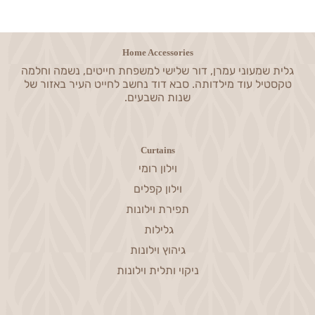
Home Accessories
גלית שמעוני עמרן, דור שלישי למשפחת חייטים, נשמה וחלמה
טקסטיל עוד מילדותה. סבא דוד נחשב לחייט העיר באזור של
שנות השבעים.
Curtains
וילון רומי
וילון קפלים
תפירת וילונות
גלילות
גיהוץ וילונות
ניקוי ותלית וילונות