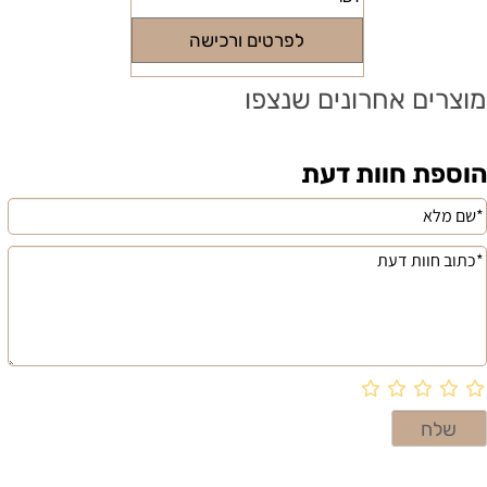
לפרטים ורכישה
מוצרים אחרונים שנצפו
הוספת חוות דעת