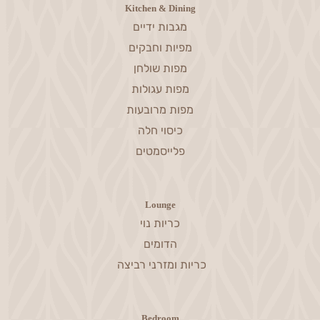
Kitchen & Dining
מגבות ידיים
מפיות וחבקים
מפות שולחן
מפות עגולות
מפות מרובעות
כיסוי חלה
פלייסמטים
Lounge
כריות נוי
הדומים
כריות ומזרני רביצה
Bedroom