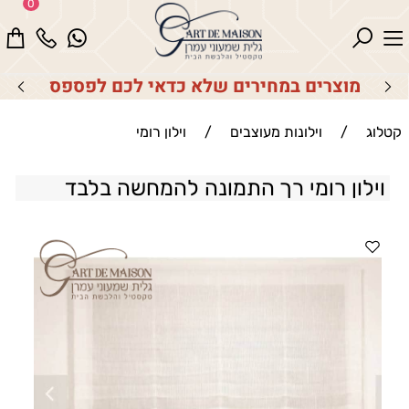
0
מוצרים במחירים שלא כדאי לכם לפספס
קטלוג
/
וילונות מעוצבים
/
וילון רומי
וילון רומי רך התמונה להמחשה בלבד