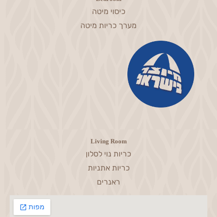
כיסוי מיטה
מערך כריות מיטה
Living Room
כריות נוי לסלון
כריות אתניות
ראנרים