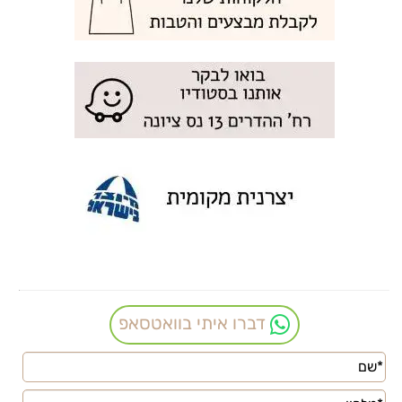
דברו איתי בוואטסאפ