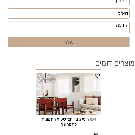
מוצרים דומים
וילון רומי מבד חצי שקוף התמונות
להמחשה
₪
1