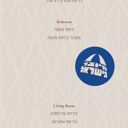
כריות ומזרני רביצה
Bedroom
כיסוי מיטה
מערך כריות מיטה
Living Room
כריות נוי לסלון
כריות אתניות