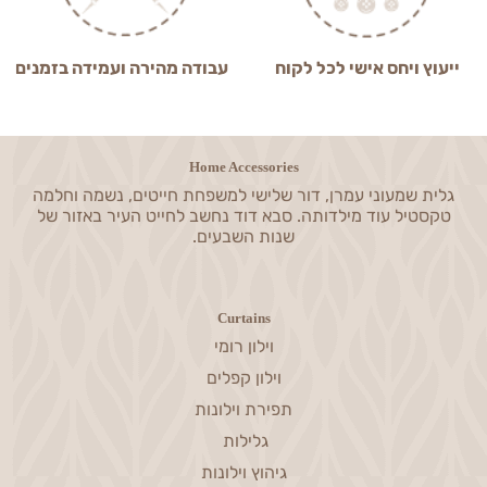
ייעוץ ויחס אישי לכל לקוח
עבודה מהירה ועמידה בזמנים
Home Accessories
גלית שמעוני עמרן, דור שלישי למשפחת חייטים, נשמה וחלמה
טקסטיל עוד מילדותה. סבא דוד נחשב לחייט העיר באזור של
שנות השבעים.
Curtains
וילון רומי
וילון קפלים
תפירת וילונות
גלילות
גיהוץ וילונות