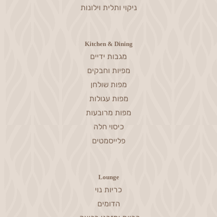
ניקוי ותלית וילונות
Kitchen & Dining
מגבות ידיים
מפיות וחבקים
מפות שולחן
מפות עגולות
מפות מרובעות
כיסוי חלה
פלייסמטים
Lounge
כריות נוי
הדומים