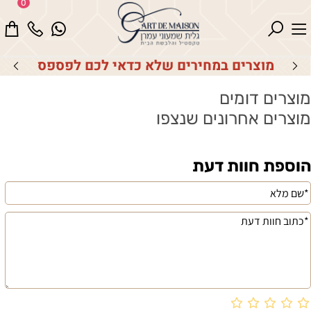
0
מוצרים במחירים שלא כדאי לכם לפספס
מוצרים דומים
מוצרים אחרונים שנצפו
הוספת חוות דעת