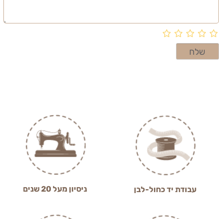
ניסיון מעל 20 שנים
עבודת יד כחול-לבן