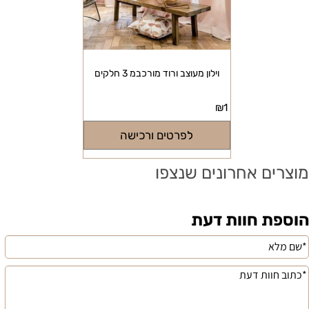
וילון מעוצב ורוד מורכבמ 3 חלקים
₪
1
לפרטים ורכישה
מוצרים אחרונים שנצפו
הוספת חוות דעת