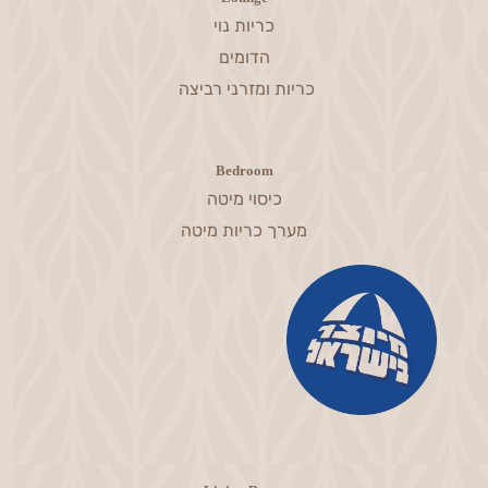
כריות נוי
הדומים
כריות ומזרני רביצה
Bedroom
כיסוי מיטה
מערך כריות מיטה