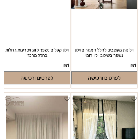
וילונות מעוצבים לחלל המגורים וילון
וילון קפלים נשפך לזוג ויטרינות גדולות
נשפך בשילוב וילון רומי
בחלל מרכזי
₪
1
₪
1
לפרטים ורכישה
לפרטים ורכישה