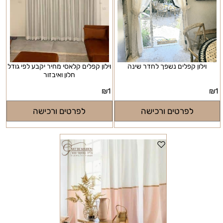
וילון קפלים נשפך לחדר שינה
וילון קפלים קלאסי מחיר יקבע לפי גודל
חלון ואיבזור
₪
1
₪
1
לפרטים ורכישה
לפרטים ורכישה