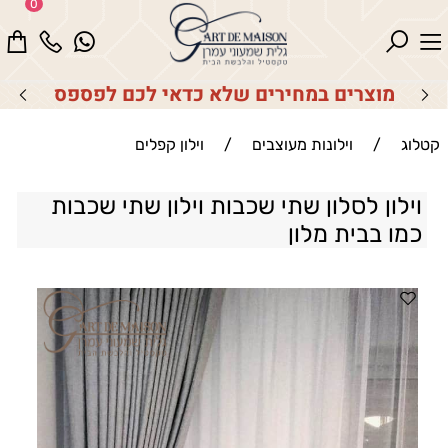
0
מוצרים במחירים שלא כדאי לכם לפספס
קטלוג
/
וילונות מעוצבים
/
וילון קפלים
וילון לסלון שתי שכבות וילון שתי שכבות
כמו בבית מלון