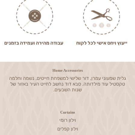
ייעוץ ויחס אישי לכל לקוח
עבודה מהירה ועמידה בזמנים
Home Accessories
גלית שמעוני עמרן, דור שלישי למשפחת חייטים, נשמה וחלמה
טקסטיל עוד מילדותה. סבא דוד נחשב לחייט העיר באזור של
שנות השבעים.
Curtains
וילון רומי
וילון קפלים