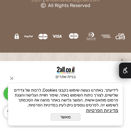
All Rights Reserved
✕
בניית אתרים
לידיעתך, באתרנו נעשה שימוש בקבצי Cookies, לרבות של צדדים
שלישיים, לצורך ניתוח השימוש באתר, שיפור חוויית הגלישה והצגת
פרסום מותאם אישית. המשך גלישה באתר מהווה את הסכמתך
לשימוש זה. לפרטים נוספים ניתן לעיין במדיניות הפרטיות.
מדיניות הפרטיות
מאשר