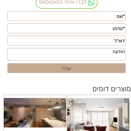
דברו איתי בוואטסאפ
מוצרים דומים