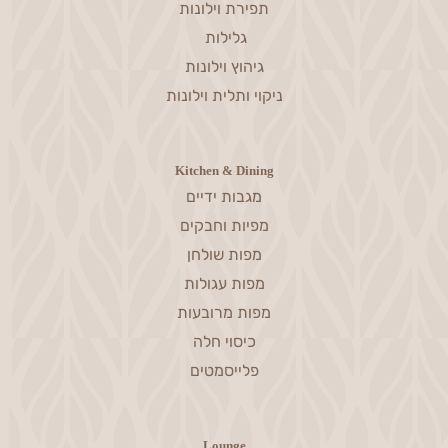
תפירת וילונות
גלילות
גיהוץ וילונות
ניקוי ותלית וילונות
Kitchen & Dining
מגבות ידיים
מפיות וחבקים
מפות שולחן
מפות עגולות
מפות מרובעות
כיסוי חלה
פלייסמטים
Lounge