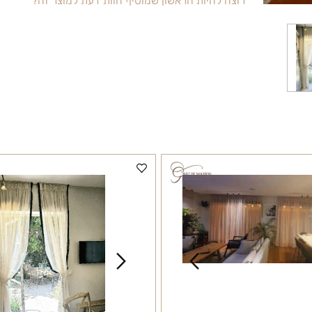
הנחת ראש השנה ללקוחות חוזרים
רוצה להיות הראשון שמוסיף חוות דעת למוצר זה?