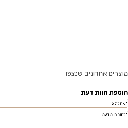
ם אחרונים שנצפו
 חוות דעת