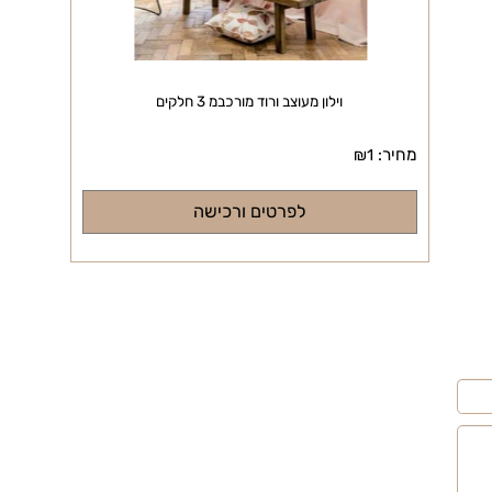
וילון מעוצב ורוד מורכבמ 3 חלקים
מחיר:
₪
1
לפרטים ורכישה