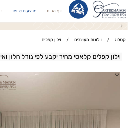
דף הבית
מבצעים שווים
כריות נו
/
וילונות מעוצבים
/
וילון קפלים
ן קפלים קלאסי מחיר יקבע לפי גודל חלון ואיבזור