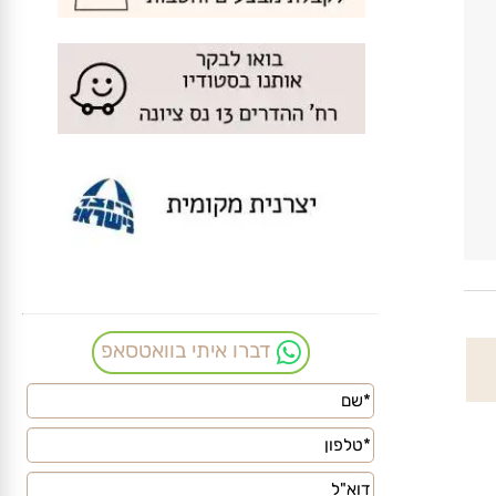
דברו איתי בוואטסאפ