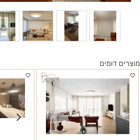
 דומים