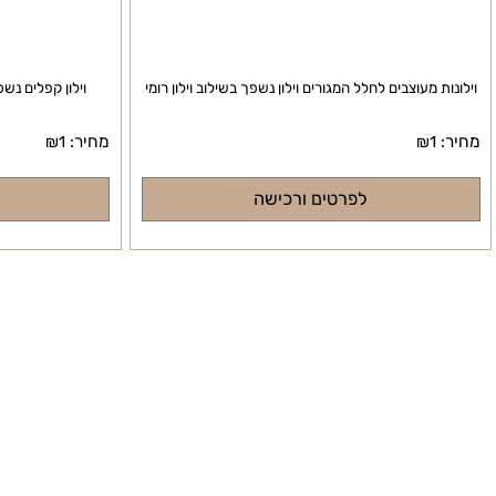
 מעוצבים לחלל המגורים וילון נשפך בשילוב וילון רומי
וילון קפלים נשפך לזוג
מחיר:
₪
1
₪
1
לפרטים ורכישה
לפרטי