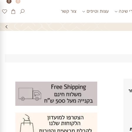
0
0
ינה
עצות וטיפים
צור קשר