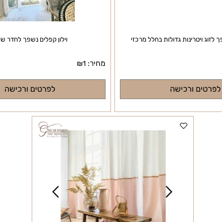
 ויטרינות גדולות בחלל מרכזי
וילון קפלים נשפך לחדר שינה
מחיר:
₪
1
ם ורכישה
לפרטים ורכישה