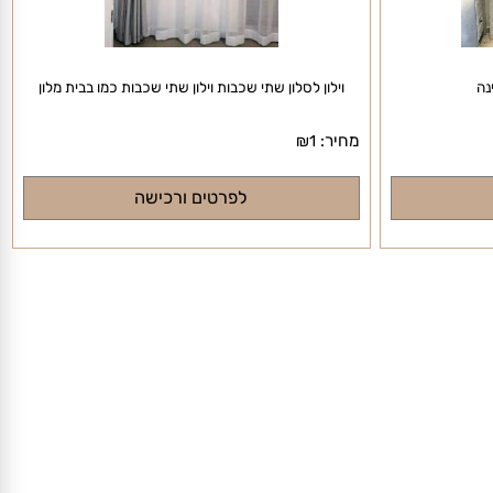
וילון לסלון שתי שכבות וילון שתי שכבות כמו בבית מלון
מחיר:
₪
1
לפרטים ורכישה