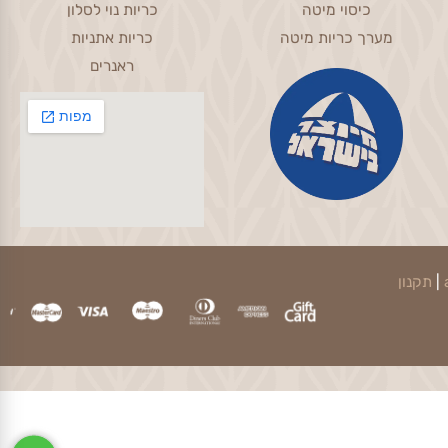
Living Room
Bedroom
כיסוי מיטה
כריות נוי לסלון
מערך כריות מיטה
כריות אתניות
ראנרים
קנון