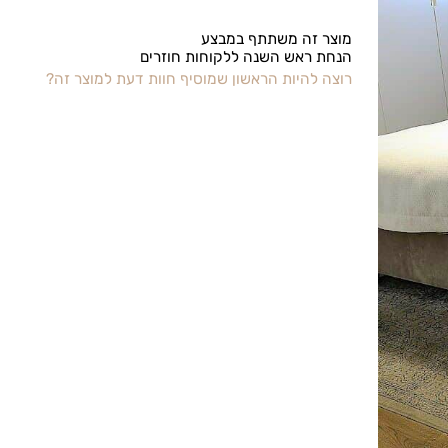
מוצר זה משתתף במבצע
הנחת ראש השנה ללקוחות חוזרים
רוצה להיות הראשון שמוסיף חוות דעת למוצר זה?