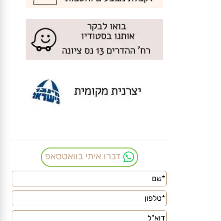
דברו איתי בוואטסאפ