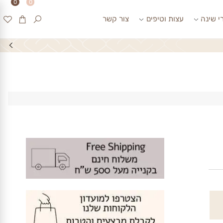
0
0
ינה
עצות וטיפים
צור קשר