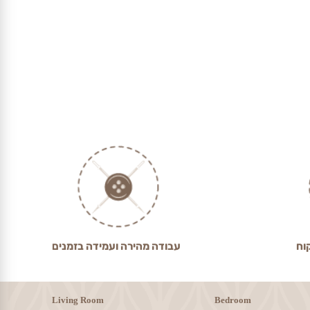
עבודה מהירה ועמידה בזמנים