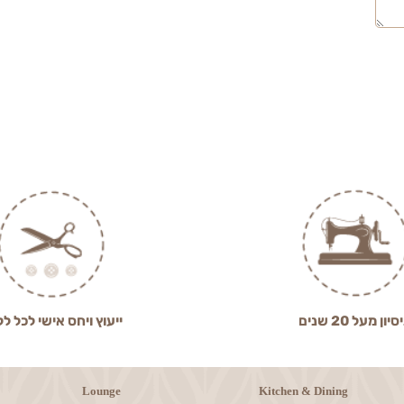
2 שנים
ייעוץ ויחס אישי לכל לקוח