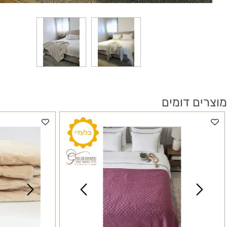
 דומים