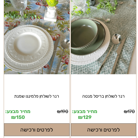
רנר לשולחן בריסל מנטה
רנר לשולחן פלמינגו שמנת
מחיר מבצע:
מחיר מבצע:
₪
190
₪
170
₪
150
₪
129
לפרטים ורכישה
לפרטים ורכישה