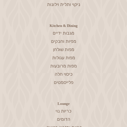
ניקוי ותלית וילונות
Kitchen & Dining
מגבות ידיים
מפיות וחבקים
מפות שולחן
מפות עגולות
מפות מרובעות
כיסוי חלה
פלייסמטים
Lounge
כריות נוי
הדומים