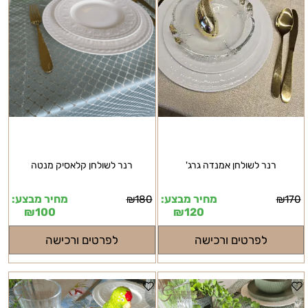
רנר לשולחן אמנדה גרג'
רנר לשולחן קלאסיק מנטה
מחיר מבצע:
מחיר מבצע:
₪
180
₪
170
₪
100
₪
120
לפרטים ורכישה
לפרטים ורכישה