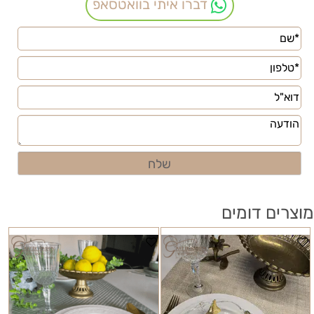
דברו איתי בוואטסאפ
מוצרים דומים