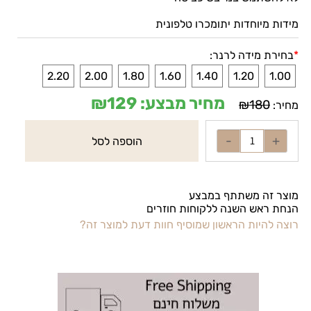
לא להשתמש במייבש כביסה
מידות מיוחדות יתומכרו טלפונית
*
בחירת מידה לרנר:
2.20
2.00
1.80
1.60
1.40
1.20
1.00
מחיר מבצע:
129
₪
₪
180
מחיר:
הוספה לסל
מוצר זה משתתף במבצע
הנחת ראש השנה ללקוחות חוזרים
רוצה להיות הראשון שמוסיף חוות דעת למוצר זה?