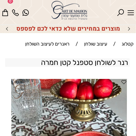
0
מוצרים במחירים שלא כדאי לכם לפספס
קטלוג
/
עיצוב שולחן
/
ראנרים לעיצוב השולחן
רנר לשולחן סטפנל קטן חמרה