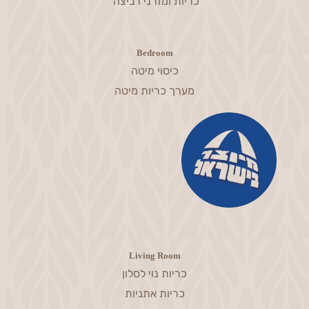
כריות ומזרני רביצה
Bedroom
כיסוי מיטה
מערך כריות מיטה
Living Room
כריות נוי לסלון
כריות אתניות