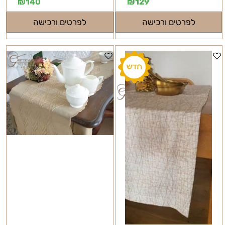
₪
140
₪
129
לפרטים ורכישה
לפרטים ורכישה