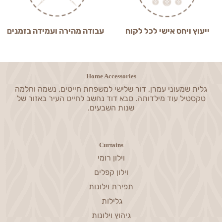
ייעוץ ויחס אישי לכל לקוח
עבודה מהירה ועמידה בזמנים
Home Accessories
גלית שמעוני עמרן, דור שלישי למשפחת חייטים, נשמה וחלמה
טקסטיל עוד מילדותה. סבא דוד נחשב לחייט העיר באזור של
שנות השבעים.
Curtains
וילון רומי
וילון קפלים
תפירת וילונות
גלילות
גיהוץ וילונות