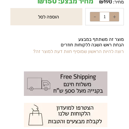
מחיר מבצע:
150
₪
₪
190
מחיר:
הוספה לסל
מוצר זה משתתף במבצע
הנחת ראש השנה ללקוחות חוזרים
רוצה להיות הראשון שמוסיף חוות דעת למוצר זה?