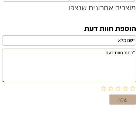
מוצרים אחרונים שנצפו
הוספת חוות דעת