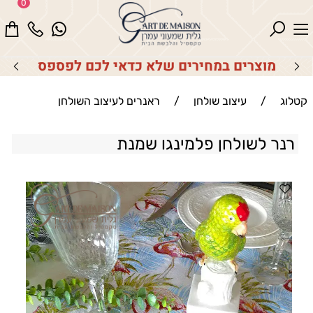
0
מוצרים במחירים שלא כדאי לכם לפספס
קטלוג
/
עיצוב שולחן
/
ראנרים לעיצוב השולחן
רנר לשולחן פלמינגו שמנת