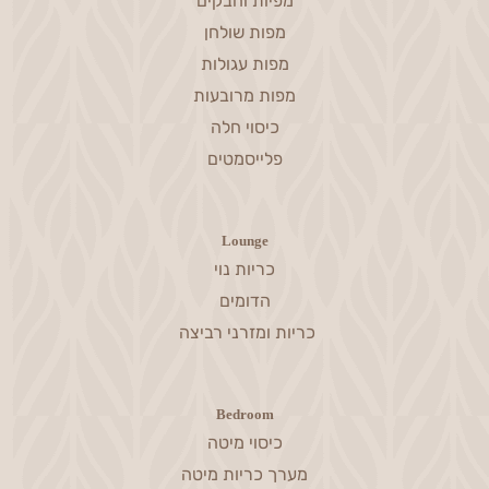
מפיות וחבקים
מפות שולחן
מפות עגולות
מפות מרובעות
כיסוי חלה
פלייסמטים
Lounge
כריות נוי
הדומים
כריות ומזרני רביצה
Bedroom
כיסוי מיטה
מערך כריות מיטה