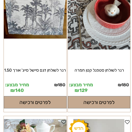
רנר לשולחן סטפנל קטן חמרה
רנר לשולחן דגם סיישל סייג' אורך 1.50
מחיר מבצע:
מחיר מבצע:
₪
180
₪
180
₪
140
₪
129
לפרטים ורכישה
לפרטים ורכישה