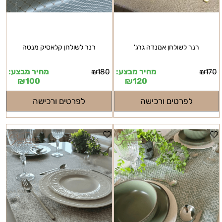
רנר לשולחן אמנדה גרג'
רנר לשולחן קלאסיק מנטה
מחיר מבצע:
מחיר מבצע:
₪
180
₪
170
₪
100
₪
120
לפרטים ורכישה
לפרטים ורכישה