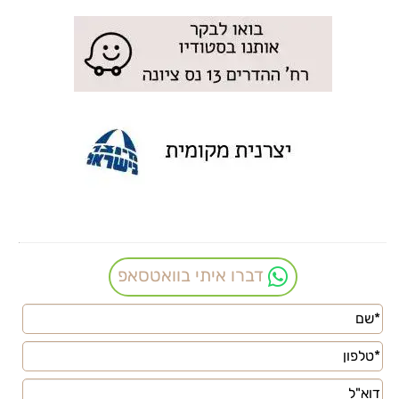
דברו איתי בוואטסאפ