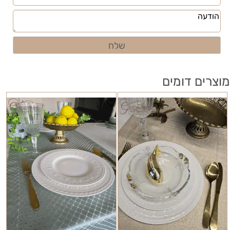
מוצרים דומים