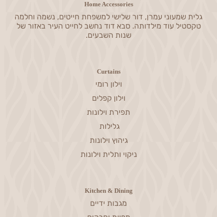
Home Accessories
גלית שמעוני עמרן, דור שלישי למשפחת חייטים, נשמה וחלמה
טקסטיל עוד מילדותה. סבא דוד נחשב לחייט העיר באזור של
שנות השבעים.
Curtains
וילון רומי
וילון קפלים
תפירת וילונות
גלילות
גיהוץ וילונות
ניקוי ותלית וילונות
Kitchen & Dining
מגבות ידיים