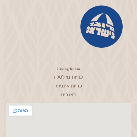
Living Room
כריות נוי לסלון
כריות אתניות
ראנרים