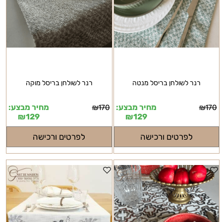
רנר לשולחן בריסל מנטה
רנר לשולחן בריסל מוקה
מחיר מבצע:
מחיר מבצע:
₪
170
₪
170
₪
129
₪
129
לפרטים ורכישה
לפרטים ורכישה