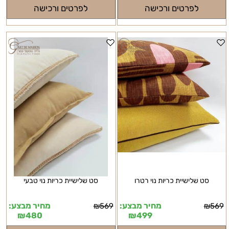
לפרטים ורכישה
לפרטים ורכישה
סט שלישיית כריות נוי רטרו
סט שלישיית כריות נוי טבעי
מחיר מבצע:
מחיר מבצע:
₪
569
₪
569
₪
480
₪
499