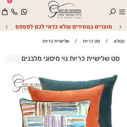
0
מוצרים במחירים שלא כדאי לכם לפספס
קטלוג
/
סט כריות
/
שלישיית כריות
סט שלישיית כריות נוי מיסוני מלבנים