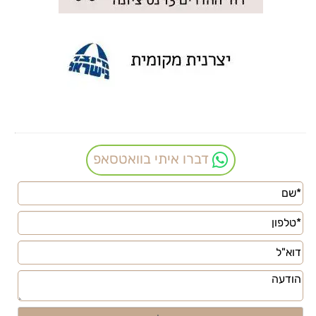
דברו איתי בוואטסאפ