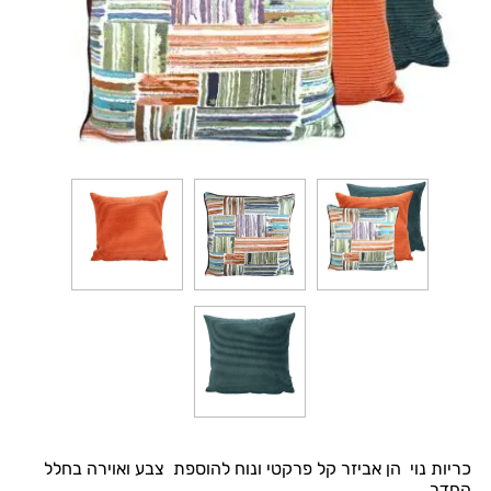
כריות נוי הן אביזר קל פרקטי ונוח להוספת צבע ואוירה בחלל
החדר