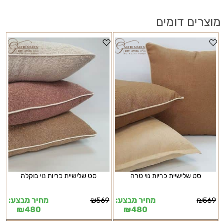
מוצרים דומים
סט שלישיית כריות נוי טרה
סט שלישיית כריות נוי בוקלה
מחיר מבצע:
מחיר מבצע:
₪
569
₪
569
₪
480
₪
480