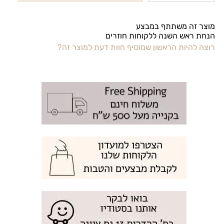
מוצר זה משתתף במבצע
הנחת ראש השנה ללקוחות חוזרים
רוצה להיות הראשון שמוסיף חוות דעת למוצר זה?