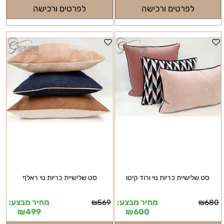
לפרטים ורכישה
לפרטים ורכישה
סט שלישיית כריות נוי ורוד קיטו
סט שלישיית כריות נוי ראלף
מחיר מבצע:
מחיר מבצע:
₪
569
₪
680
₪
499
₪
600