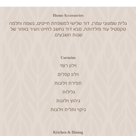
Home Accessories
גלית שמעוני עמרן, דור שלישי למשפחת חייטים, נשמה וחלמה
טקסטיל עוד מילדותה. סבא דוד נחשב לחייט העיר באזור של
שנות השבעים.
Curtains
וילון רומי
וילון קפלים
תפירת וילונות
גלילות
גיהוץ וילונות
ניקוי ותלית וילונות
Kitchen & Dining