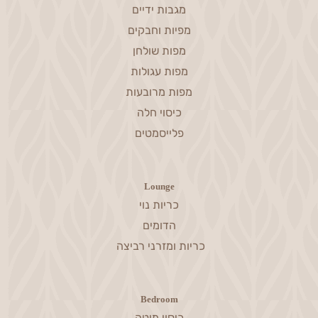
מגבות ידיים
מפיות וחבקים
מפות שולחן
מפות עגולות
מפות מרובעות
כיסוי חלה
פלייסמטים
Lounge
כריות נוי
הדומים
כריות ומזרני רביצה
Bedroom
כיסוי מיטה