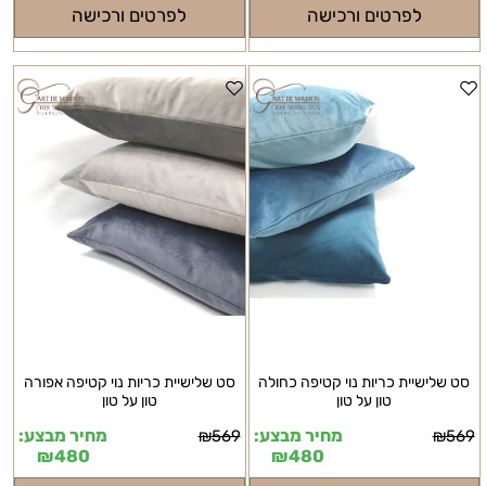
לפרטים ורכישה
לפרטים ורכישה
סט שלישיית כריות נוי קטיפה כחולה
סט שלישיית כריות נוי קטיפה אפורה
טון על טון
טון על טון
מחיר מבצע:
מחיר מבצע:
₪
569
₪
569
₪
480
₪
480