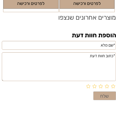
לפרטים ורכישה
לפרטים ורכישה
מוצרים אחרונים שנצפו
הוספת חוות דעת