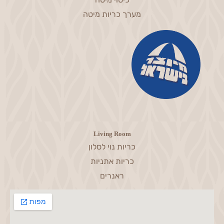
מערך כריות מיטה
Living Room
כריות נוי לסלון
כריות אתניות
ראנרים