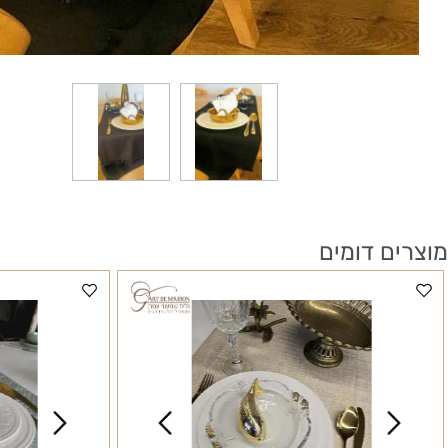
 דומים