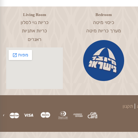
עבודה מהירה ועמידה בזמנים
Living Room
Bedroom
כיסוי מיטה
כריות נוי לסלון
מערך כריות מיטה
כריות אתניות
ראנרים