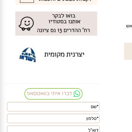
דברו איתי בוואטסאפ