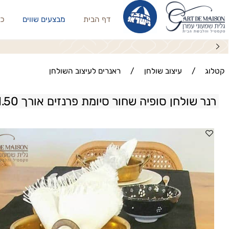
דף הבית
מבצעים שווים
כריות נו
/
עיצוב שולחן
/
ראנרים לעיצוב השולחן
שולחן סופיה שחור סיומת פרנזים אורך 1.50