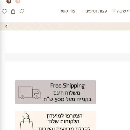
0
0
ינה
עצות וטיפים
צור קשר