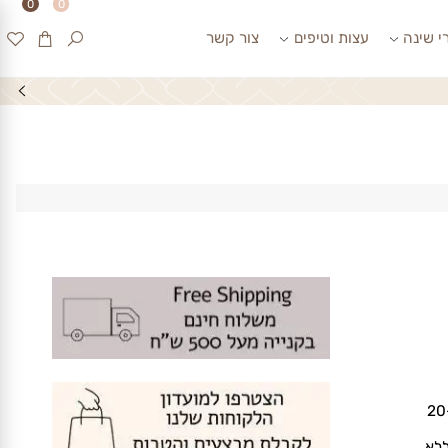
0
0
ינה
עצות וטיפים
צור קשר
2