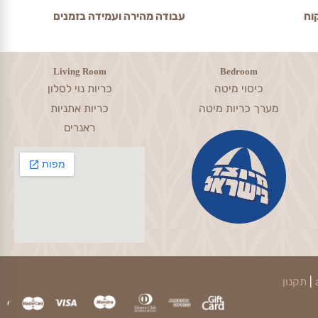
עבודה מהירה ועמידה בזמנים
Living Room
Bedroom
כיסוי מיטה
כריות נוי לסלון
מערך כריות מיטה
כריות אתניות
ראנרים