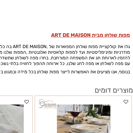
שולחן מבית
ART DE MAISON
קולקציית מפות שולחן המפוארות של
ART DE MAISON,
בה כל מפת ש
ת ומינימליסטיות ועד למפות קלאסיות ואלגנטיות
,
המפות שלנו מיועדות
 לארוחת חג את המשפחה המורחבת.
בחרו מפה לשולחן שתשדרג את ה
לשולחן או מפה לחג שלנו, כל ארוחה תהפוך לחוויה בלתי נשכחת
.
אנו מציעים את האפשרות לייצר מפות שולחן בכל מידה ובמגוון בדים
 דומים