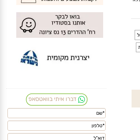
לא
דברו איתי בוואטסאפ