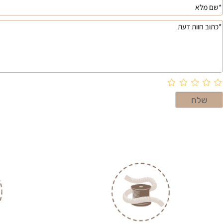
 חוות דעת