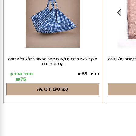
מרובעת/עגולה
תיק נשיאה לתבנית ו/או סיר חם מתאים לכל גודל פתיחה
קלה ומתכבס
מחיר:
מחיר מבצע:
₪
85
₪
75
לפרטים ורכישה