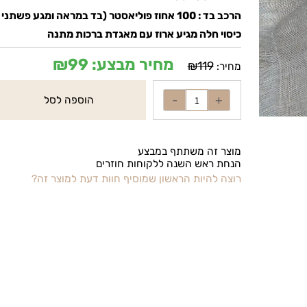
מידות : 50X50
הרכב בד : 100 אחוז פוליאסטר (בד במראה ומגע פשתני )
כיסוי חלה מגיע ארוז עם מאגדת ברכות מתנה
מחיר מבצע:
99
₪
₪
119
מחיר:
הוספה לסל
מוצר זה משתתף במבצע
הנחת ראש השנה ללקוחות חוזרים
רוצה להיות הראשון שמוסיף חוות דעת למוצר זה?