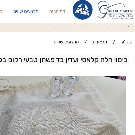
דף הבית
מבצעים שווים
כריות נו
סט מ
/
מבצעים
/
מבצעים שווים
וי חלה קלאסי ועדין בד פשתן טבעי רקום בגוון ת