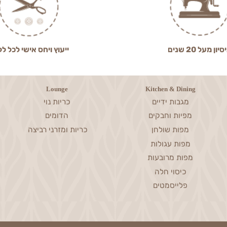
2 שנים
ייעוץ ויחס אישי לכל לקוח
Lounge
Kitchen & Dining
מגבות ידיים
כריות נוי
מפיות וחבקים
הדומים
מפות שולחן
כריות ומזרני רביצה
מפות עגולות
מפות מרובעות