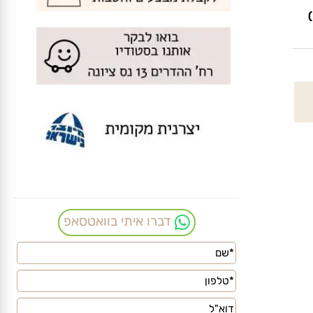
דברו איתי בוואטסאפ