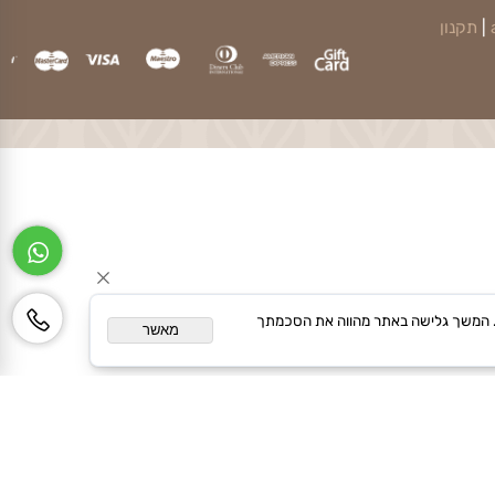
קנון
ותאם אישית. המשך גלישה באתר מהווה את הסכמתך
מאשר