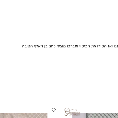
 הסירו את הכיסוי ותברכו מוציא לחם בן הארץ הטובה