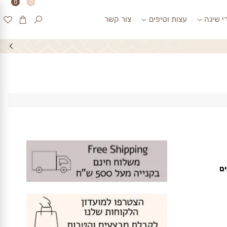
0
0
ינה
עצות וטיפים
צור קשר