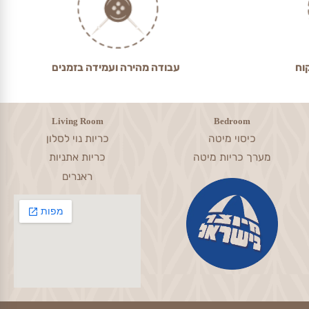
עבודה מהירה ועמידה בזמנים
Living Room
Bedroom
כיסוי מיטה
כריות נוי לסלון
מערך כריות מיטה
כריות אתניות
ראנרים