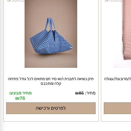
מרובעת/עגולה
תיק נשיאה לתבנית ו/או סיר חם מתאים לכל גודל פתיחה
קלה ומתכבס
מחיר:
מחיר מבצע:
₪
85
₪
75