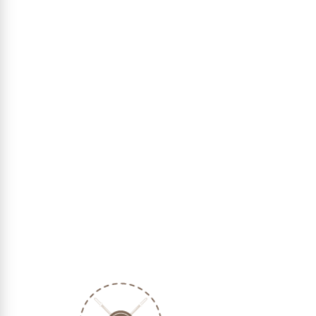
לפרטים ורכישה