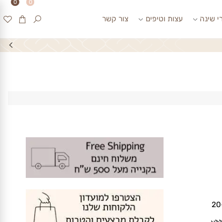
0
0
ינה
עצות וטיפים
צור קשר
2