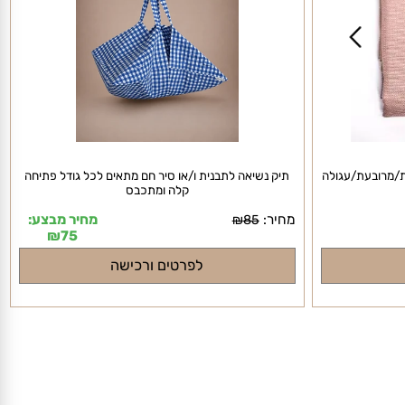
מרובעת/עגולה
תיק נשיאה לתבנית ו/או סיר חם מתאים לכל גודל פתיחה
קלה ומתכבס
מחיר:
מחיר מבצע:
₪
85
₪
75
לפרטים ורכישה