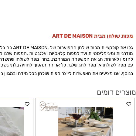
שולחן מבית
ART DE MAISON
קולקציית מפות שולחן המפוארות של
ART DE MAISON,
בה כל מפת ש
ת ומינימליסטיות ועד למפות קלאסיות ואלגנטיות
,
המפות שלנו מיועדות
 לארוחת חג את המשפחה המורחבת.
בחרו מפה לשולחן שתשדרג את ה
לשולחן או מפה לחג שלנו, כל ארוחה תהפוך לחוויה בלתי נשכחת
.
אנו מציעים את האפשרות לייצר מפות שולחן בכל מידה ובמגוון בדים
 דומים