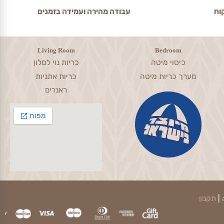
עבודה מהירה ועמידה בזמנים
Living Room
Bedroom
כיסוי מיטה
כריות נוי לסלון
מערך כריות מיטה
כריות אתניות
ראנרים