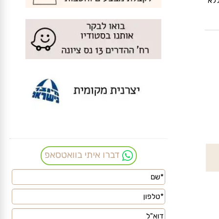
לא
דברו איתי בוואטסאפ