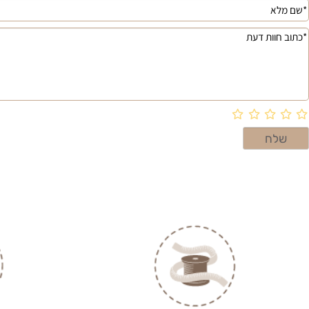
 חוות דעת