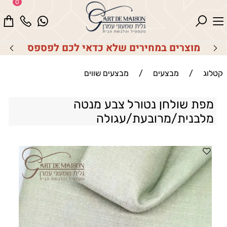
0
מוצרים במחירים שלא כדאי לכם לפספס
קטלוג
/
מבצעים
/
מבצעים שווים
מפת שולחן נטורל צבע מנטה
מלבנית/מרובעת/עגולה