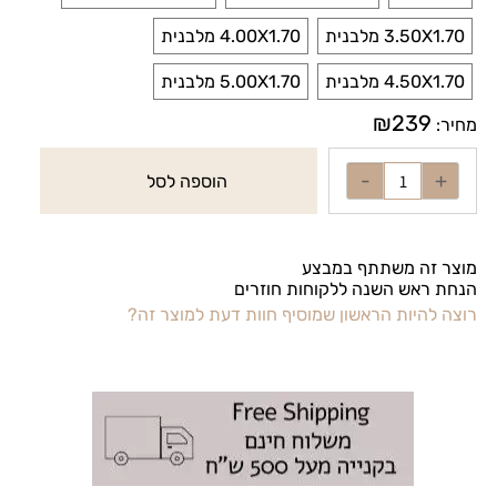
3.50X1.70 מלבנית
4.00X1.70 מלבנית
4.50X1.70 מלבנית
5.00X1.70 מלבנית
₪
239
מחיר:
הוספה לסל
מוצר זה משתתף במבצע
הנחת ראש השנה ללקוחות חוזרים
רוצה להיות הראשון שמוסיף חוות דעת למוצר זה?