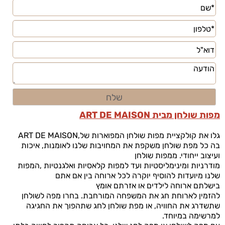
מפות שולחן מבית
ART DE MAISON
גלו את קולקציית מפות שולחן המפוארות של
ART DE MAISON,
בה כל מפת שולחן משקפת את המחויבות שלנו לאומנות, איכות
ועיצוב ייחודי. ממפות שולחן
מודרניות ומינימליסטיות ועד למפות קלאסיות ואלגנטיות
,
המפות
שלנו מיועדות להוסיף יוקרה לכל ארוחה בין אם אתם
בישלתם ארוחה לילדים או אזרתם אומץ
להזמין לארוחת חג את המשפחה המורחבת.
בחרו מפה לשולחן
שתשדרג את החוויה, או מפת שולחן לחג שתהפוך את החגיגה
למרשימה במיוחד.