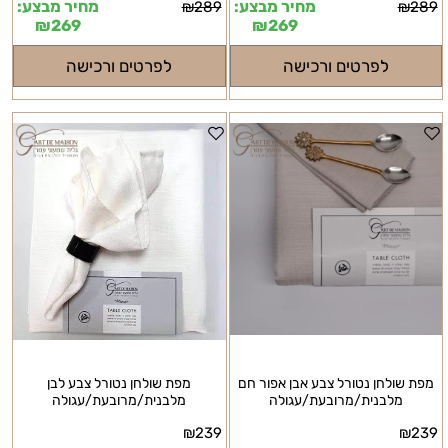
מחיר מבצע:
מחיר מבצע:
₪
289
₪
289
₪
269
₪
269
לפרטים ורכישה
לפרטים ורכישה
מפת שולחן נטורל צבע אבן אפור חם
מפת שולחן נטורל צבע לבן
מלבנית/מרובעת/עגולה
מלבנית/מרובעת/עגולה
₪
239
₪
239