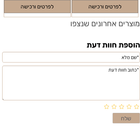
לפרטים ורכישה
לפרטים ורכישה
מוצרים אחרונים שנצפו
הוספת חוות דעת