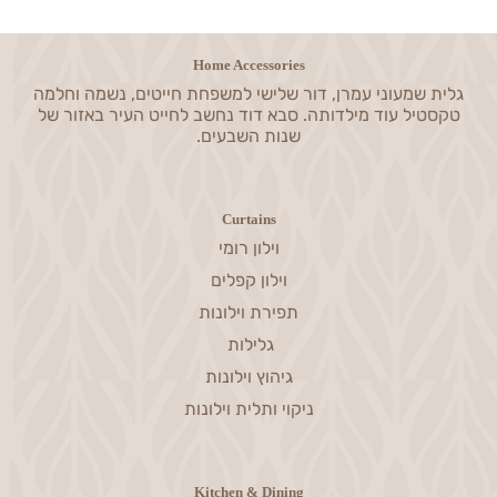
Home Accessories
גלית שמעוני עמרן, דור שלישי למשפחת חייטים, נשמה וחלמה
טקסטיל עוד מילדותה. סבא דוד נחשב לחייט העיר באזור של
שנות השבעים.
Curtains
וילון רומי
וילון קפלים
תפירת וילונות
גלילות
גיהוץ וילונות
ניקוי ותלית וילונות
Kitchen & Dining