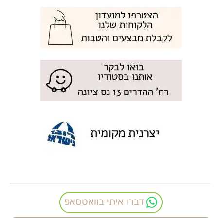
דברו איתי בוואטסאפ