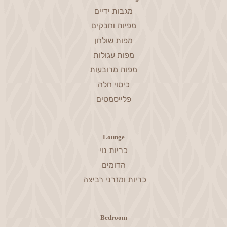
מגבות ידיים
מפיות וחבקים
מפות שולחן
מפות עגולות
מפות מרובעות
כיסוי חלה
פלייסמטים
Lounge
כריות נוי
הדומים
כריות ומזרני רביצה
Bedroom