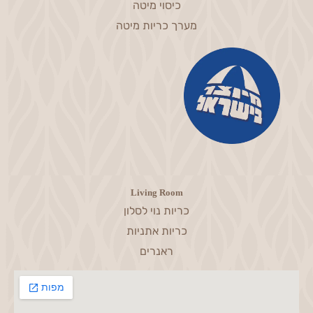
כיסוי מיטה
מערך כריות מיטה
Living Room
כריות נוי לסלון
כריות אתניות
ראנרים